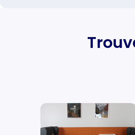
Trouve