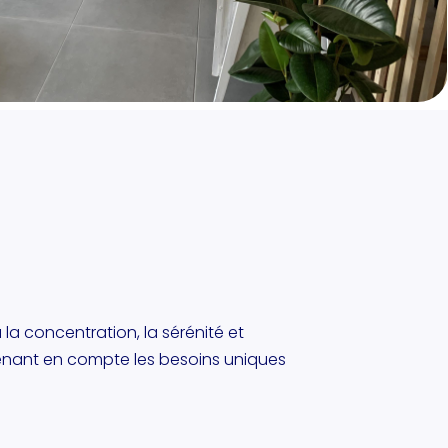
la concentration, la sérénité et
renant en compte les besoins uniques