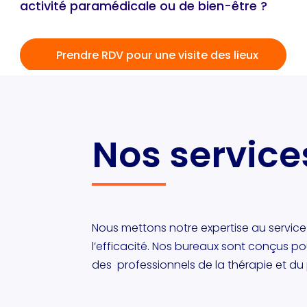
activité paramédicale ou de bien-être ?
Prendre RDV pour une visite des lieux
Nos service
Nous mettons notre expertise au service
l’efficacité. Nos bureaux sont conçus p
des professionnels de la thérapie et du