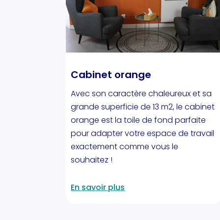
Cabinet orange
Avec son caractère chaleureux et sa
grande superficie de 13 m2, le cabinet
orange est la toile de fond parfaite
pour adapter votre espace de travail
exactement comme vous le
souhaitez !
En savoir plus