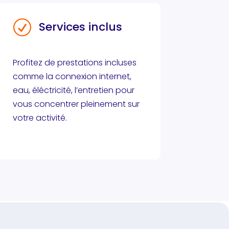
R
Services inclus
Profitez de prestations incluses
comme la connexion internet,
eau, éléctricité, l’entretien pour
vous concentrer pleinement sur
votre activité.