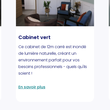
Cabinet vert
Ce cabinet de 12m carré est inondé
de lumière naturelle, créant un
environnement parfait pour vos
besoins professionnels - quels qu'ils
soient !
En savoir plus