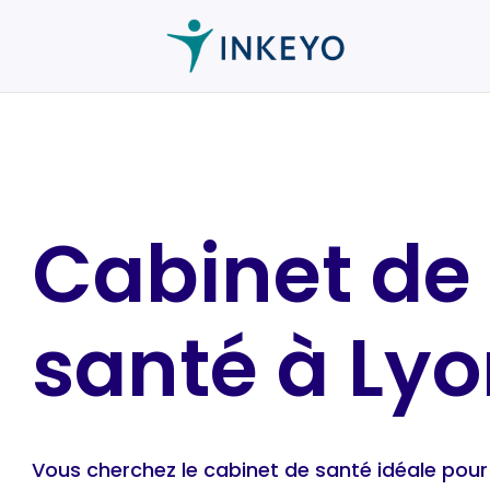
Cabinet de
santé à Ly
Vous cherchez le cabinet de santé idéale pour