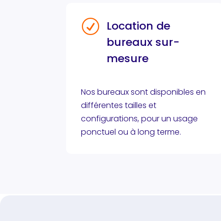
R
Location de
bureaux sur-
mesure
Nos bureaux sont disponibles en
différentes tailles et
configurations, pour un usage
ponctuel ou à long terme.