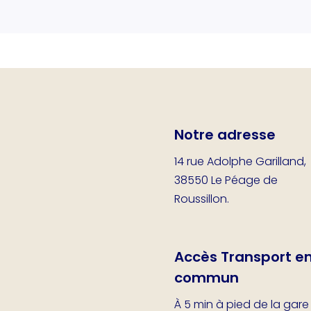
Notre adresse
14 rue Adolphe Garilland,
38550 Le Péage de
Roussillon.
Accès Transport e
commun
À 5 min à pied de la gare