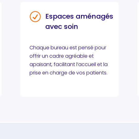
R
Espaces aménagés
avec soin
Chaque bureau est pensé pour
offrir un cadre agréable et
apaisant, facilitant l’accueil et la
prise en charge de vos patients.