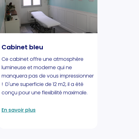
Cabinet bleu
Ce cabinet offre une atmosphère
lumineuse et moderne qui ne
manquera pas de vous impressionner
! D'une superficie de 12 m2, il a été
conçu pour une flexibilité maximale.
En savoir plus