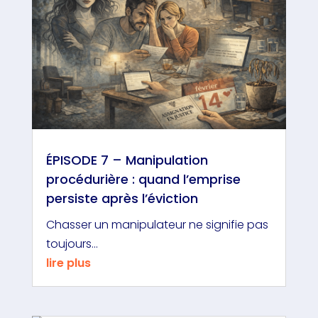
ÉPISODE 7 – Manipulation
procédurière : quand l’emprise
persiste après l’éviction
Chasser un manipulateur ne signifie pas
toujours...
lire plus