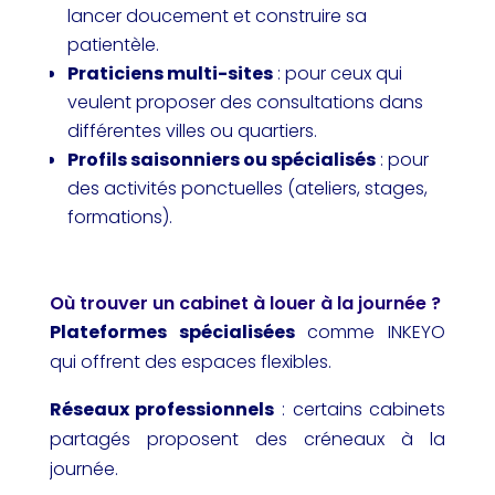
lancer doucement et construire sa
patientèle.
Praticiens multi-sites
: pour ceux qui
veulent proposer des consultations dans
différentes villes ou quartiers.
Profils saisonniers ou spécialisés
: pour
des activités ponctuelles (ateliers, stages,
formations).
Où trouver un cabinet à louer à la journée ?
Plateformes spécialisées
comme INKEYO
qui offrent des espaces flexibles.
Réseaux professionnels
: certains cabinets
partagés proposent des créneaux à la
journée.