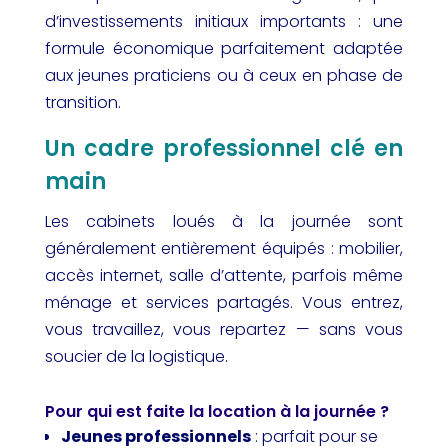
d’investissements initiaux importants : une
formule économique parfaitement adaptée
aux jeunes praticiens ou à ceux en phase de
transition.
Un cadre professionnel clé en
main
Les cabinets loués à la journée sont
généralement entièrement équipés : mobilier,
accès internet, salle d’attente, parfois même
ménage et services partagés. Vous entrez,
vous travaillez, vous repartez — sans vous
soucier de la logistique.
Pour qui est faite la location à la journée ?
Jeunes professionnels
: parfait pour se