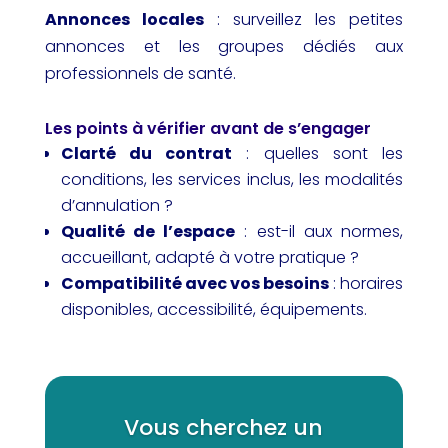
Annonces locales
: surveillez les petites
annonces et les groupes dédiés aux
professionnels de santé.
Les points à vérifier avant de s’engager
Clarté du contrat
: quelles sont les
conditions, les services inclus, les modalités
d’annulation ?
Qualité de l’espace
: est-il aux normes,
accueillant, adapté à votre pratique ?
Compatibilité avec vos besoins
: horaires
disponibles, accessibilité, équipements.
Vous cherchez un