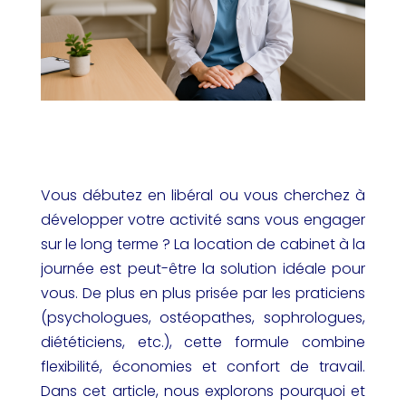
Vous débutez en libéral ou vous cherchez à
développer votre activité sans vous engager
sur le long terme ? La location de cabinet à la
journée est peut-être la solution idéale pour
vous. De plus en plus prisée par les praticiens
(psychologues, ostéopathes, sophrologues,
diététiciens, etc.), cette formule combine
flexibilité, économies et confort de travail.
Dans cet article, nous explorons pourquoi et