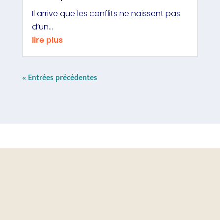
Il arrive que les conflits ne naissent pas
d’un...
lire plus
« Entrées précédentes