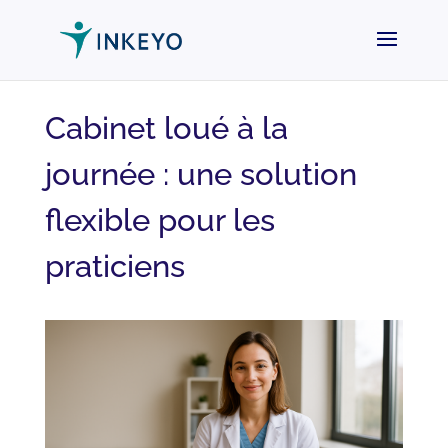
Cabinet loué à la
journée : une solution
flexible pour les
praticiens