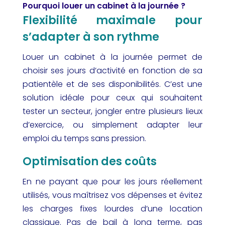
Pourquoi louer un cabinet à la journée ?
Flexibilité maximale pour
s’adapter à son rythme
Louer un cabinet à la journée permet de
choisir ses jours d’activité en fonction de sa
patientèle et de ses disponibilités. C’est une
solution idéale pour ceux qui souhaitent
tester un secteur, jongler entre plusieurs lieux
d’exercice, ou simplement adapter leur
emploi du temps sans pression.
Optimisation des coûts
En ne payant que pour les jours réellement
utilisés, vous maîtrisez vos dépenses et évitez
les charges fixes lourdes d’une location
classique. Pas de bail à long terme, pas