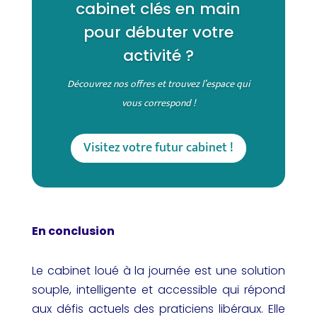
cabinet clés en main
pour débuter votre
activité ?
Découvrez nos offres et trouvez l’espace qui
vous correspond !
Visitez votre futur cabinet !
En conclusion
Le cabinet loué à la journée est une solution
souple, intelligente et accessible qui répond
aux défis actuels des praticiens libéraux. Elle