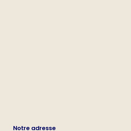
Notre adresse