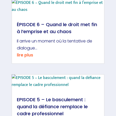
ÉPISODE 6 – Quand le droit met fin
à l’emprise et au chaos
Il arrive un moment où la tentative de
dialogue...
lire plus
EPISODE 5 – Le basculement :
quand la défiance remplace le
cadre professionnel