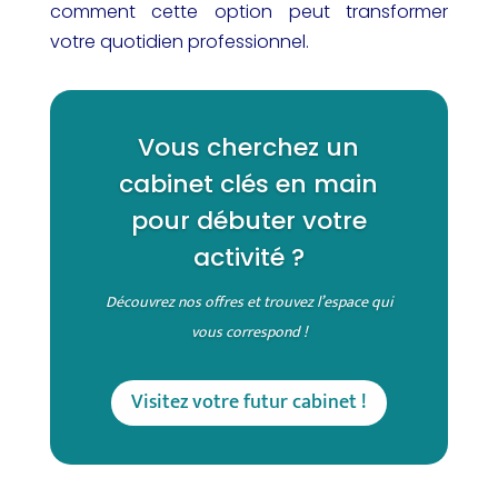
comment cette option peut transformer
votre quotidien professionnel.
Vous cherchez un
cabinet clés en main
pour débuter votre
activité ?
Découvrez nos offres et trouvez l’espace qui
vous correspond !
Visitez votre futur cabinet !