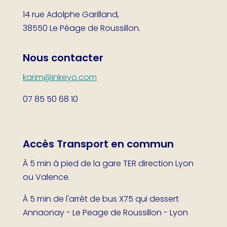
14 rue Adolphe Garilland,
38550 Le Péage de Roussillon.
Nous contacter
karim@inkeyo.com
07 85 50 68 10
Accès Transport en commun
À 5 min à pied de la gare TER direction Lyon
ou Valence.
À 5 min de l'arrêt de bus X75 qui dessert
Annaonay - Le Peage de Roussillon - Lyon