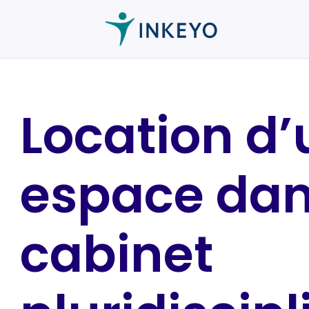
Location d’
espace dan
cabinet