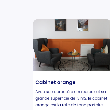
Cabinet orange
Avec son caractère chaleureux et sa
grande superficie de 13 m2, le cabinet
orange est la toile de fond parfaite