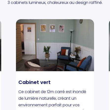
3 cabinets lumineux, chaleureux au design raffiné.
Cabinet vert
Ce cabinet de 12m carré est inondé
de lumière naturelle, créant un
environnement parfait pour vos