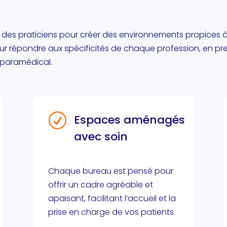
 des praticiens pour créer des environnements propices à 
our répondre aux spécificités de chaque profession, en p
 paramédical.
R
Espaces aménagés
avec soin
Chaque bureau est pensé pour
offrir un cadre agréable et
apaisant, facilitant l’accueil et la
prise en charge de vos patients.