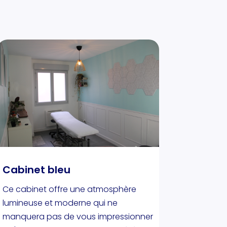
Cabinet bleu
Ce cabinet offre une atmosphère
lumineuse et moderne qui ne
manquera pas de vous impressionner