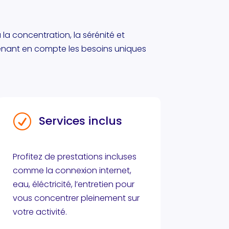
la concentration, la sérénité et
renant en compte les besoins uniques
R
Services inclus
Profitez de prestations incluses
comme la connexion internet,
eau, éléctricité, l’entretien pour
vous concentrer pleinement sur
votre activité.