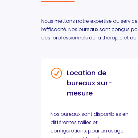
Nous mettons notre expertise au service
l’efficacité. Nos bureaux sont conçus p
des professionnels de la thérapie et du
R
Location de
bureaux sur-
mesure
Nos bureaux sont disponibles en
différentes tailles et
configurations, pour un usage