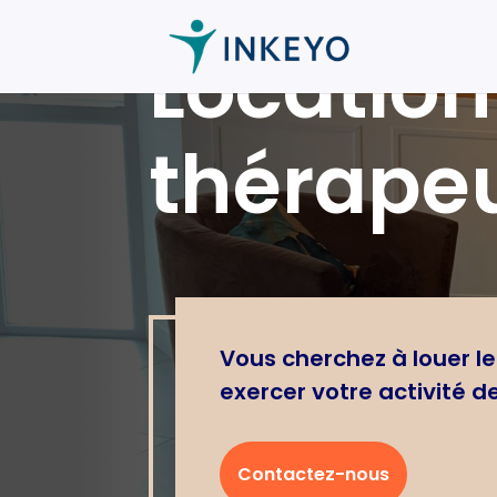
Location
thérapeu
Vous cherchez à louer le
exercer votre activité d
Contactez-nous