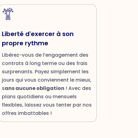
Liberté d'exercer à son
propre rythme
Libérez-vous de l’engagement des
contrats à long terme ou des frais
surprenants. Payez simplement les
jours qui vous conviennent le mieux,
s
ans aucune obligation
! Avec des
plans quotidiens ou mensuels
flexibles, laissez vous tenter par nos
offres imbattables !