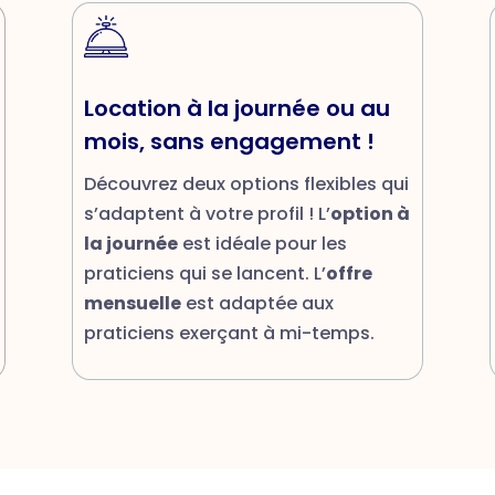
Location à la journée ou au
mois, sans engagement !
Découvrez deux options flexibles qui
s’adaptent à votre profil ! L’
option à
la journée
est idéale pour les
praticiens qui se lancent. L’
offre
mensuelle
est adaptée aux
praticiens exerçant à mi-temps.