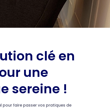
ution clé en
our une
e sereine !
al pour faire passer vos pratiques de