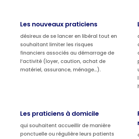
Les nouveaux praticiens
désireux de se lancer en libéral tout en
souhaitant limiter les risques
financiers associés au démarrage de
l’activité (loyer, caution, achat de
matériel, assurance, ménage…).
Les praticiens à domicile
qui souhaitent accueillir de manière
ponctuelle ou régulière leurs patients