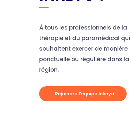
À tous les professionnels de la
thérapie et du paramédical qui
souhaitent exercer de manière
ponctuelle ou régulière dans la
région.
Rejoindre l'équipe Inkeyo