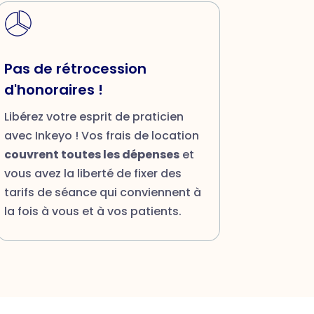
Pas de rétrocession
d'honoraires !
Libérez votre esprit de praticien
avec Inkeyo ! Vos frais de location
couvrent toutes les dépenses
et
vous avez la liberté de fixer des
tarifs de séance qui conviennent à
la fois à vous et à vos patients.