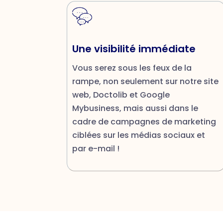
Une visibilité immédiate
Vous serez sous les feux de la
rampe, non seulement sur notre site
web, Doctolib et Google
Mybusiness, mais aussi dans le
cadre de campagnes de marketing
ciblées sur les médias sociaux et
par e-mail !