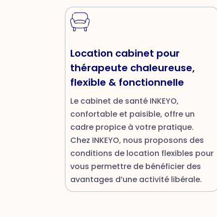
Location cabinet pour
thérapeute chaleureuse,
flexible & fonctionnelle
Le cabinet de santé INKEYO,
confortable et paisible, offre un
cadre propice à votre pratique.
Chez INKEYO, nous proposons des
conditions de location flexibles pour
vous permettre de bénéficier des
avantages d’une activité libérale.