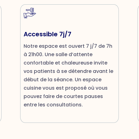
Accessible 7j/7
Notre espace est ouvert 7 j/7 de 7h
à 21h00. Une salle d’attente
confortable et chaleureuse invite
vos patients à se détendre avant le
début de la séance. Un espace
cuisine vous est proposé où vous
pouvez faire de courtes pauses
entre les consultations.