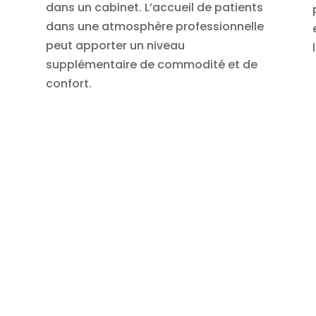
dans un cabinet. L’accueil de patients
dans une atmosphère professionnelle
peut apporter un niveau
supplémentaire de commodité et de
confort.