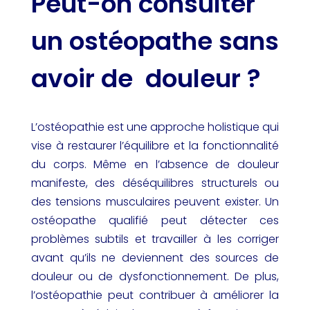
Peut-on consulter
un ostéopathe sans
avoir de douleur ?
L’ostéopathie est une approche holistique qui
vise à restaurer l’équilibre et la fonctionnalité
du corps. Même en l’absence de douleur
manifeste, des déséquilibres structurels ou
des tensions musculaires peuvent exister. Un
ostéopathe qualifié peut détecter ces
problèmes subtils et travailler à les corriger
avant qu’ils ne deviennent des sources de
douleur ou de dysfonctionnement. De plus,
l’ostéopathie peut contribuer à améliorer la