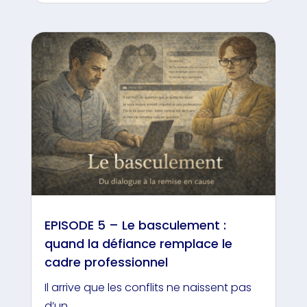
EPISODE 5 – Le basculement :
quand la défiance remplace le
cadre professionnel
Il arrive que les conflits ne naissent pas
d’un...