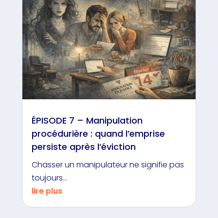
ÉPISODE 7 – Manipulation
procédurière : quand l’emprise
persiste après l’éviction
Chasser un manipulateur ne signifie pas
toujours...
lire plus