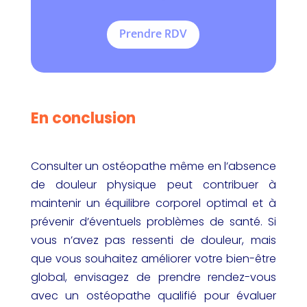
Prendre RDV
En conclusion
Consulter un ostéopathe même en l’absence
de douleur physique peut contribuer à
maintenir un équilibre corporel optimal et à
prévenir d’éventuels problèmes de santé. Si
vous n’avez pas ressenti de douleur, mais
que vous souhaitez améliorer votre bien-être
global, envisagez de prendre rendez-vous
avec un ostéopathe qualifié pour évaluer