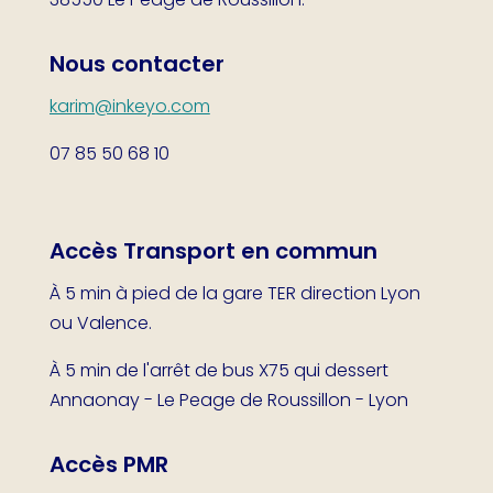
Nous contacter
karim@inkeyo.com
07 85 50 68 10
Accès Transport en commun
À 5 min à pied de la gare TER direction Lyon
ou Valence.
À 5 min de l'arrêt de bus X75 qui dessert
Annaonay - Le Peage de Roussillon - Lyon
Accès PMR