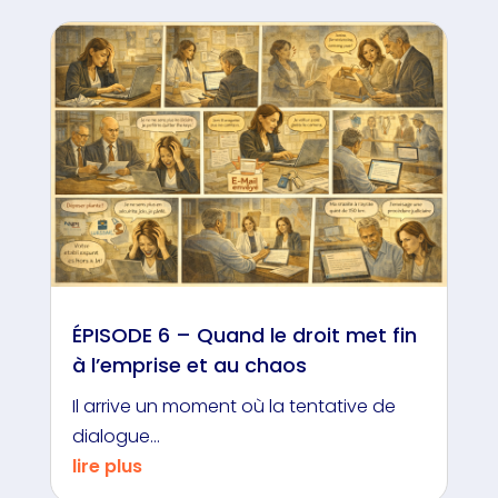
ÉPISODE 6 – Quand le droit met fin
à l’emprise et au chaos
Il arrive un moment où la tentative de
dialogue...
lire plus