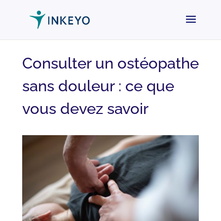
Consulter un ostéopathe
sans douleur : ce que
vous devez savoir