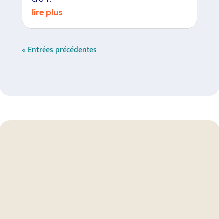
lire plus
« Entrées précédentes