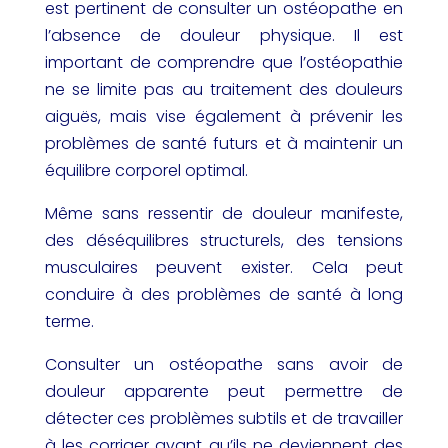
est pertinent de consulter un ostéopathe en
l’absence de douleur physique. Il est
important de comprendre que l’ostéopathie
ne se limite pas au traitement des douleurs
aiguës, mais vise également à prévenir les
problèmes de santé futurs et à maintenir un
équilibre corporel optimal.
Même sans ressentir de douleur manifeste,
des déséquilibres structurels, des tensions
musculaires peuvent exister. Cela peut
conduire à des problèmes de santé à long
terme.
Consulter un ostéopathe sans avoir de
douleur apparente peut permettre de
détecter ces problèmes subtils et de travailler
à les corriger avant qu’ils ne deviennent des