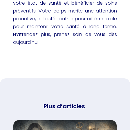
votre état de santé et bénéficier de soins
préventifs. Votre corps mérite une attention
proactive, et l’ostéopathie pourrait être la clé
pour maintenir votre santé à long terme.
N’attendez plus, prenez soin de vous dès
aujourd’hui !
Plus d’articles