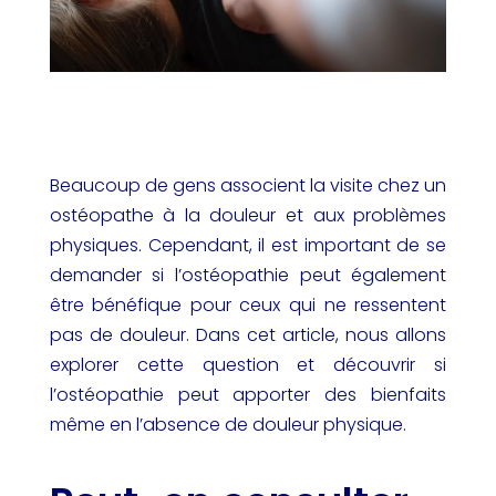
Beaucoup de gens associent la visite chez un
ostéopathe à la douleur et aux problèmes
physiques. Cependant, il est important de se
demander si l’ostéopathie peut également
être bénéfique pour ceux qui ne ressentent
pas de douleur. Dans cet article, nous allons
explorer cette question et découvrir si
l’ostéopathie peut apporter des bienfaits
même en l’absence de douleur physique.