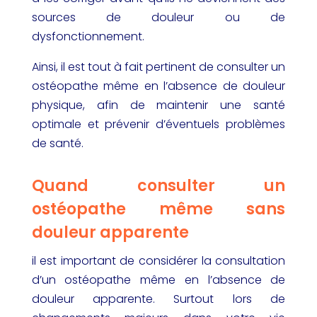
sources de douleur ou de
dysfonctionnement.
Ainsi, il est tout à fait pertinent de consulter un
ostéopathe même en l’absence de douleur
physique, afin de maintenir une santé
optimale et prévenir d’éventuels problèmes
de santé.
Quand consulter un
ostéopathe même sans
douleur apparente
il est important de considérer la consultation
d’un ostéopathe même en l’absence de
douleur apparente. Surtout lors de