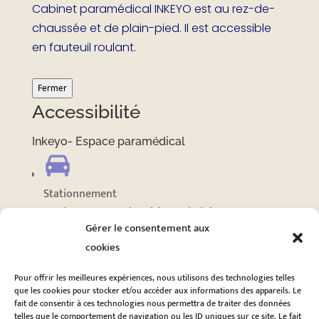
Cabinet paramédical INKEYO est au rez-de-
chaussée et de plain-pied. Il est accessible
en fauteuil roulant.
Fermer
Accessibilité
Inkeyo- Espace paramédical
Stationnement
Stationnement adapté à proximité
Gérer le consentement aux
cookies
Voir plus sur
Pour offrir les meilleures expériences, nous utilisons des technologies telles
Accessibilité
que les cookies pour stocker et/ou accéder aux informations des appareils. Le
fait de consentir à ces technologies nous permettra de traiter des données
telles que le comportement de navigation ou les ID uniques sur ce site. Le fait