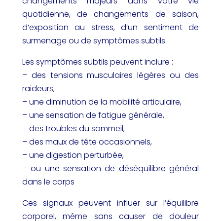
changements majeurs dans votre vie
quotidienne, de changements de saison,
d’exposition au stress, d’un sentiment de
surmenage ou de symptômes subtils.
Les symptômes subtils peuvent inclure :
– des tensions musculaires légères ou des
raideurs,
– une diminution de la mobilité articulaire,
– une sensation de fatigue générale,
– des troubles du sommeil,
– des maux de tête occasionnels,
– une digestion perturbée,
– ou une sensation de déséquilibre général
dans le corps
Ces signaux peuvent influer sur l’équilibre
corporel, même sans causer de douleur