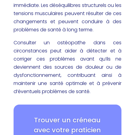
immédiate. Les déséquilibres structurels ou les
tensions musculaires peuvent résulter de ces
changements et peuvent conduire à des
problèmes de santé à long terme.
Consulter un ostéopathe dans ces
circonstances peut aider à détecter et à
corriger ces problèmes avant qu’ils ne
deviennent des sources de douleur ou de
dysfonctionnement, contribuant ainsi à
maintenir une santé optimale et à prévenir
d’éventuels problèmes de santé.
Trouver un créneau
avec votre praticien