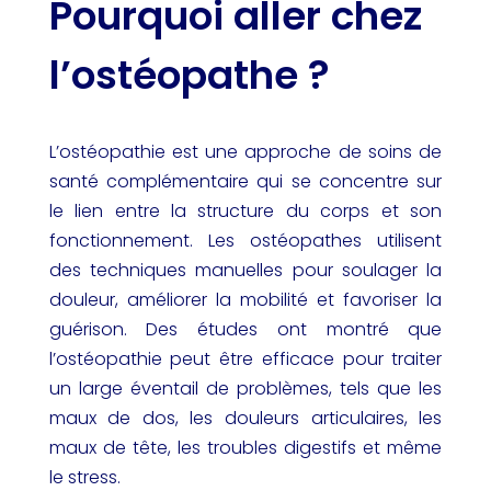
Pourquoi aller chez
l’ostéopathe ?
L’ostéopathie est une approche de soins de
santé complémentaire qui se concentre sur
le lien entre la structure du corps et son
fonctionnement. Les ostéopathes utilisent
des techniques manuelles pour soulager la
douleur, améliorer la mobilité et favoriser la
guérison. Des études ont montré que
l’ostéopathie peut être efficace pour traiter
un large éventail de problèmes, tels que les
maux de dos, les douleurs articulaires, les
maux de tête, les troubles digestifs et même
le stress.