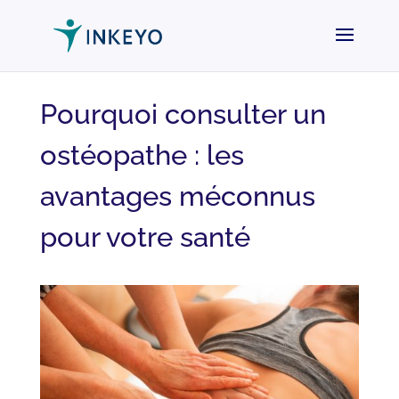
Pourquoi consulter un
ostéopathe : les
avantages méconnus
pour votre santé