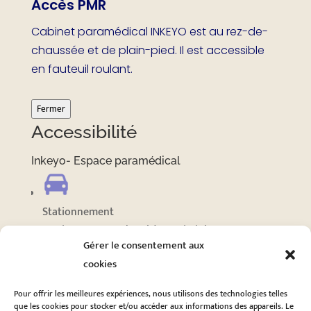
Accès PMR
Cabinet paramédical INKEYO est au rez-de-
chaussée et de plain-pied. Il est accessible
en fauteuil roulant.
Fermer
Accessibilité
Inkeyo- Espace paramédical
Stationnement
Stationnement adapté à proximité
Gérer le consentement aux
cookies
Voir plus sur
Pour offrir les meilleures expériences, nous utilisons des technologies telles
Accessibilité
que les cookies pour stocker et/ou accéder aux informations des appareils. Le