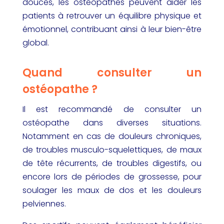
douces, les ostéopathes peuvent aider les
patients à retrouver un équilibre physique et
émotionnel, contribuant ainsi à leur bien-être
global.
Quand consulter un
ostéopathe ?
Il est recommandé de consulter un
ostéopathe dans diverses situations.
Notamment en cas de douleurs chroniques,
de troubles musculo-squelettiques, de maux
de tête récurrents, de troubles digestifs, ou
encore lors de périodes de grossesse, pour
soulager les maux de dos et les douleurs
pelviennes.