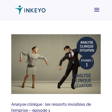
Analyse clinique : les ressorts invisibles de
l’emprise – épisode 1